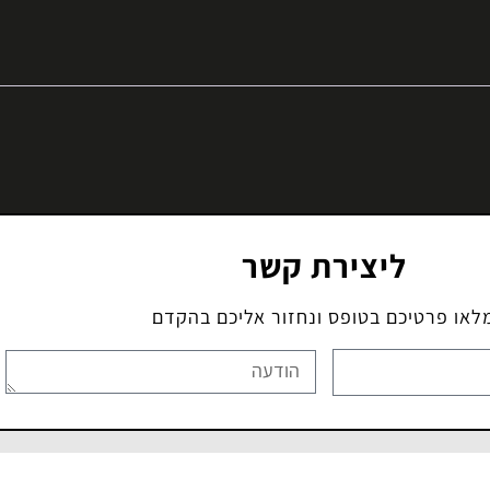
ליצירת קשר
לאו פרטיכם בטופס ונחזור אליכם בהקדם
קשר והגעה