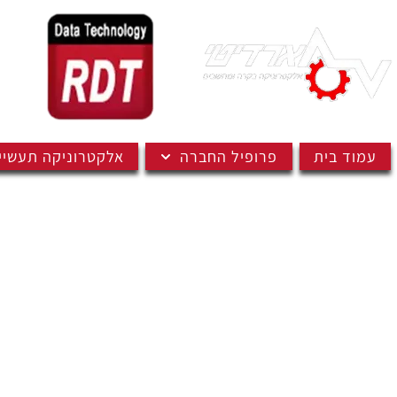
עמוד בית
פרופיל החברה
אלקטרוניקה תעשיי