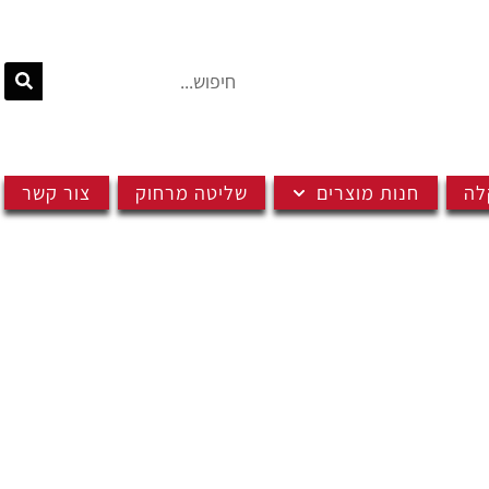
לה
חנות מוצרים
שליטה מרחוק
צור קשר