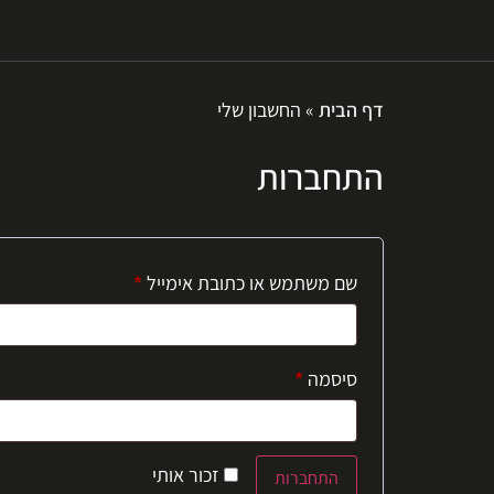
דף הבית
»
החשבון שלי
התחברות
שם משתמש או כתובת אימייל
*
סיסמה
*
זכור אותי
התחברות