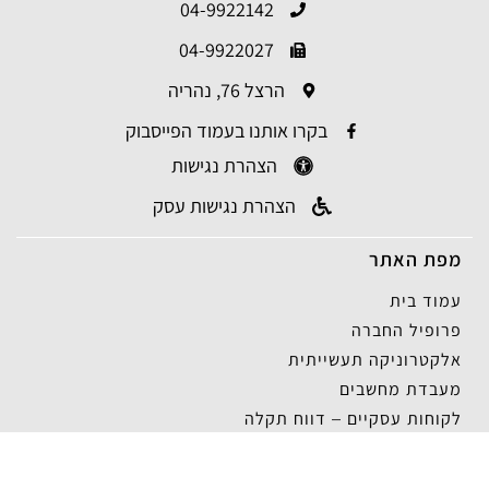
04-9922142
04-9922027
הרצל 76, נהריה
בקרו אותנו בעמוד הפייסבוק
הצהרת נגישות
הצהרת נגישות עסק
מפת האתר
עמוד בית
פרופיל החברה
אלקטרוניקה תעשייתית
מעבדת מחשבים
לקוחות עסקיים – דווח תקלה
חנות מוצרים
תנאי רכישה