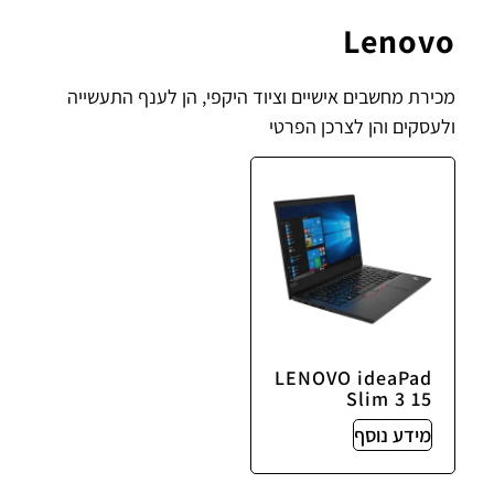
Lenovo
מכירת מחשבים אישיים וציוד היקפי, הן לענף התעשייה
ולעסקים והן לצרכן הפרטי
LENOVO ideaPad
Slim 3 15
מידע נוסף