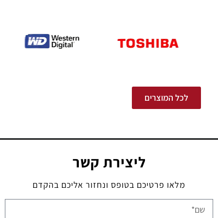
לכל המוצרים
ליצירת קשר
מלאו פרטיכם בטופס ונחזור אליכם בהקדם