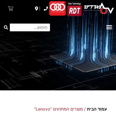
עמוד הבית
/ מוצרים המתויגים “Lenovo”