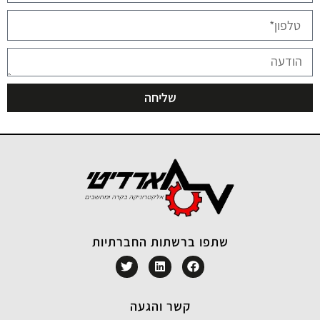
שליחה
שתפו ברשתות החברתיות
קשר והגעה