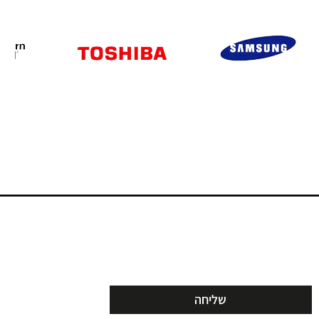
שליחה