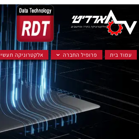
עמוד בית
פרופיל החברה
אלקטרוניקה תעשיי