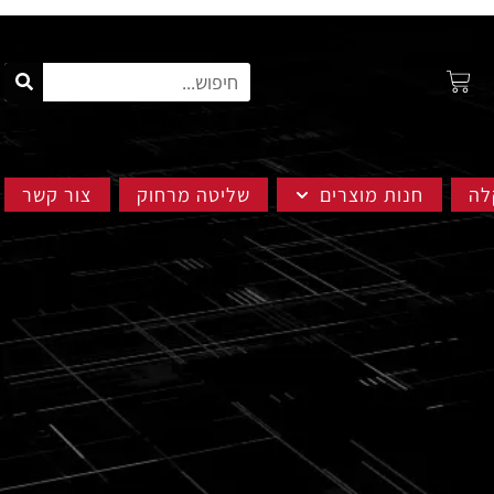
לה
חנות מוצרים
שליטה מרחוק
צור קשר