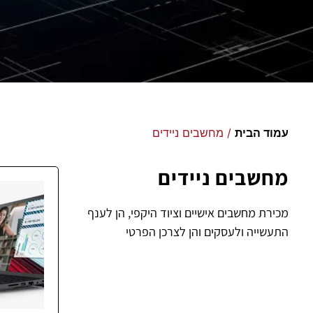
עמוד הבית
/ מחשבים ניידים
מחשבים ניידים
מכירת מחשבים אישיים וציוד היקפי, הן לענף
התעשייה ולעסקים והן לצרכן הפרטי