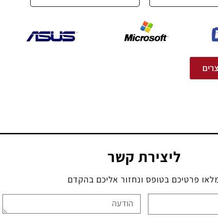
רים
ליצירת קשר
לאו פרטיכם בטופס ונחזור אליכם בהקדם