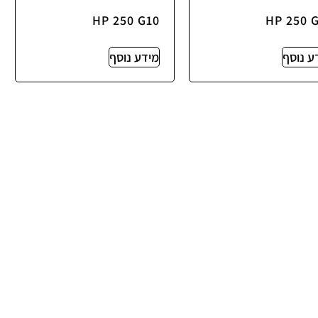
HP 250 G10
HP 250 
ע נוסף
מידע נוסף