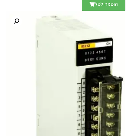
הוספה לסל