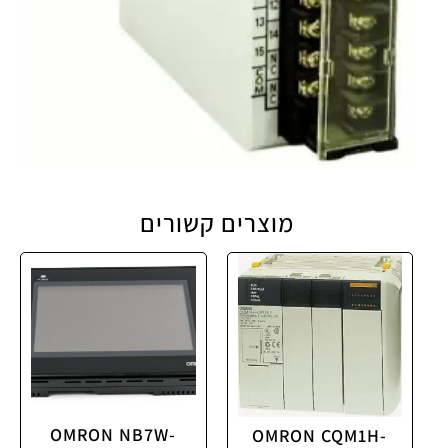
מוצרים קשורים
OMRON NB7W-
OMRON CQM1H-