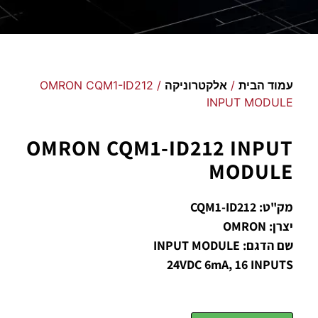
עמוד הבית
/
אלקטרוניקה
/ OMRON CQM1-ID212
INPUT MODULE
OMRON CQM1-ID212 INPUT
MODULE
מק"ט: CQM1-ID212
יצרן: OMRON
שם הדגם: INPUT MODULE
24VDC 6mA, 16 INPUTS