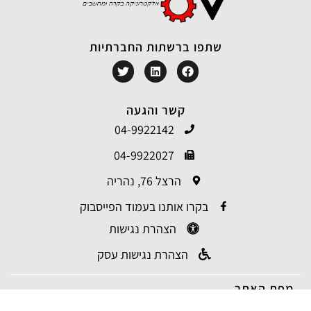
שתפו ברשתות החברתיות
קשר והגעה
04-9922142
04-9922027
הרצל 76, נהריה
בקרו אותנו בעמוד הפייסבוק
הצהרת נגישות
הצהרת נגישות עסק
מפת האתר