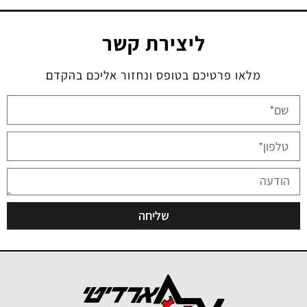
ליצירת קשר
מלאו פרטיכם בטופס ונחזור אליכם בהקדם
שליחה