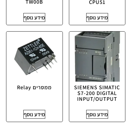
TW00B
CPU51
מידע נוסף
מידע נוסף
SIEMENS SIMATIC
ממסרים Relay
S7-200 DIGITAL
INPUT/OUTPUT
מידע נוסף
מידע נוסף