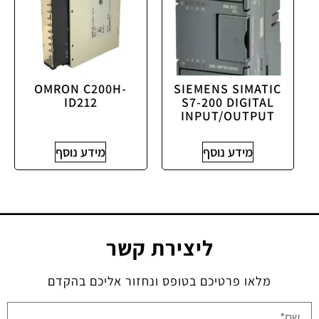
OMRON C200H-
SIEMENS SIMATIC
ID212
S7-200 DIGITAL
INPUT/OUTPUT
מידע נוסף
מידע נוסף
ליצירת קשר
מלאו פרטיכם בטופס ונחזור אליכם בהקדם