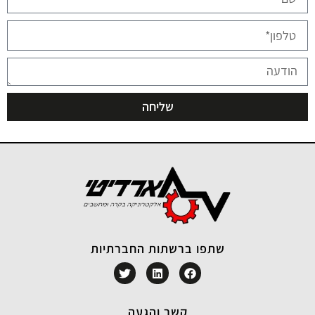
שליחה
שתפו ברשתות החברתיות
קשר והגעה