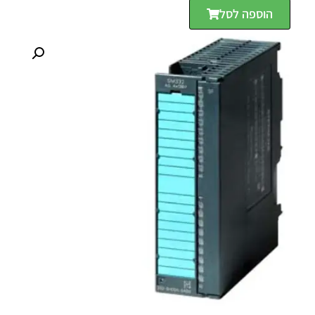
הוספה לסל