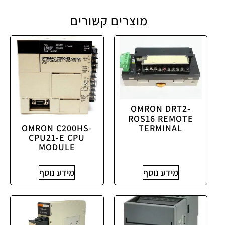
מוצרים קשורים
OMRON DRT2-
ROS16 REMOTE
OMRON C200HS-
TERMINAL
CPU21-E CPU
MODULE
מידע נוסף
מידע נוסף