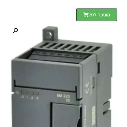
הוספה לסל