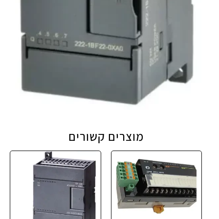
מוצרים קשורים