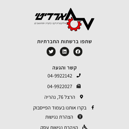
שתפו ברשתות החברתיות
קשר והגעה
04-9922142
04-9922027
הרצל 76, נהריה
בקרו אותנו בעמוד הפייסבוק
הצהרת נגישות
הצהרת נגישות עסק