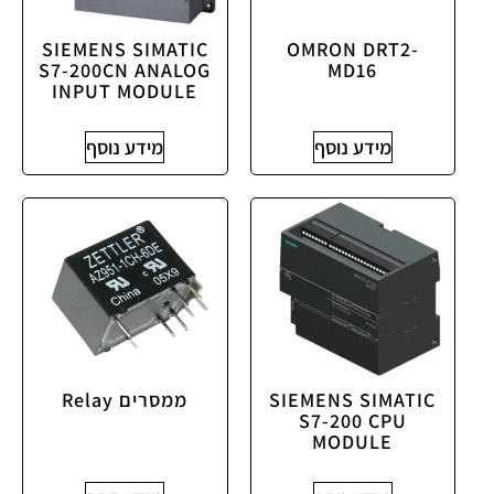
SIEMENS SIMATIC
OMRON DRT2-
S7-200CN ANALOG
MD16
INPUT MODULE
מידע נוסף
מידע נוסף
SIEMENS SIMATIC
ממסרים Relay
S7-200 CPU
MODULE