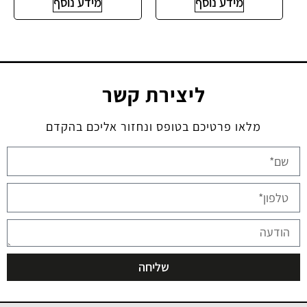
מידע נוסף
מידע נוסף
ליצירת קשר
מלאו פרטיכם בטופס ונחזור אליכם בהקדם
שליחה